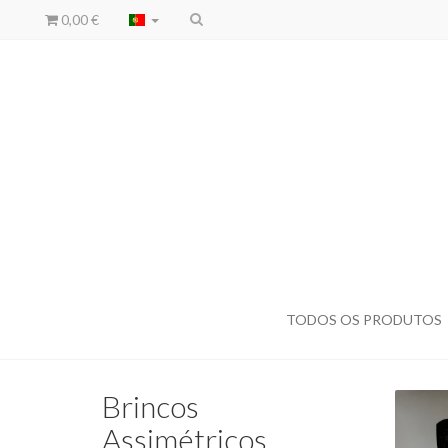
0,00 €
TODOS OS PRODUTOS
Brincos
Assimétricos