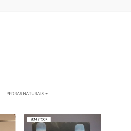
PEDRAS NATURAIS
SEM STOCK